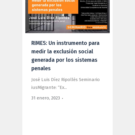
RIMES: Un instrumento para
medir la exclusión social
generada por los sistemas
penales
José Luis Díez Ripollés Seminario
iusMigrante: “Ex...
31 enero, 2023