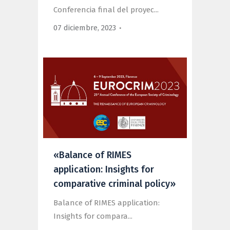
Conferencia final del proyec...
07 diciembre, 2023
«Balance of RIMES
application: Insights for
comparative criminal policy»
Balance of RIMES application:
Insights for compara...