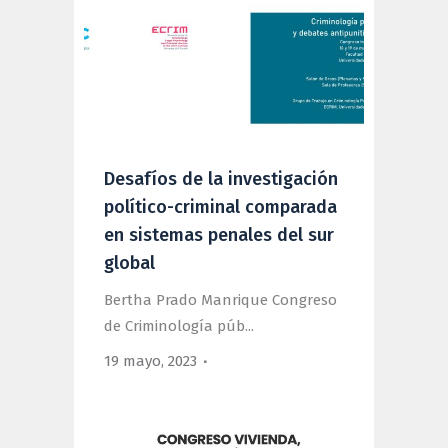
Desafíos de la investigación
político-criminal comparada
en sistemas penales del sur
global
Bertha Prado Manrique Congreso
de Criminología púb...
19 mayo, 2023