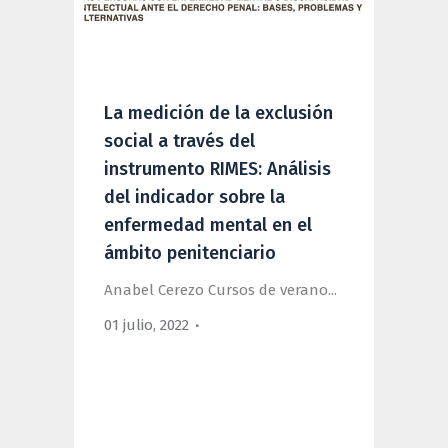
La medición de la exclusión
social a través del
instrumento RIMES: Análisis
del indicador sobre la
enfermedad mental en el
ámbito penitenciario
Anabel Cerezo Cursos de verano...
01 julio, 2022