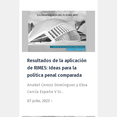
Resultados de la aplicación
de RIMES: Ideas para la
política penal comparada
Anabel Cerezo Domínguez y Elisa
Carcía España V SI...
07 julio, 2023