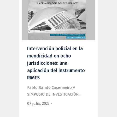
Intervención policial en la
mendicidad en ocho
jurisdicciones: una
aplicación del instrumento
RIMES
Pablo Rando Casermeiro V
SIMPOSIO DE INVESTIGACIÓN...
07 julio, 2023