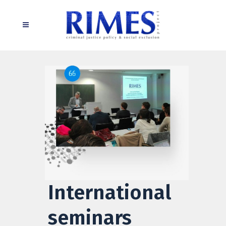
International
seminars