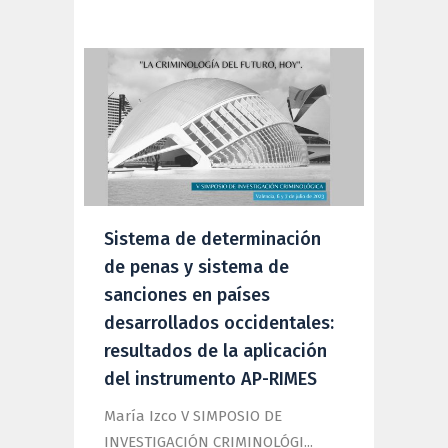
Sistema de determinación
de penas y sistema de
sanciones en países
desarrollados occidentales:
resultados de la aplicación
del instrumento AP-RIMES
María Izco V SIMPOSIO DE
INVESTIGACIÓN CRIMINOLÓGI...