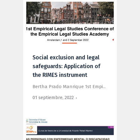
Social exclusion and legal
safeguards: Application of
the RIMES instrument
Bertha Prado Manrique 1st Empi...
01 septiembre, 2022