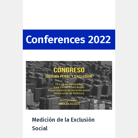
Conferences 2022
Medición de la Exclusión
Social