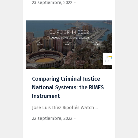
23 septiembre, 2022
Comparing Criminal Justice
National Systems: the RIMES
Instrument
José Luis Díez Ripollés Watch ...
22 septiembre, 2022