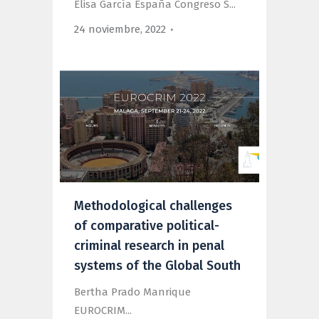
Elisa García España Congreso S...
24 noviembre, 2022
Methodological challenges
of comparative political-
criminal research in penal
systems of the Global South
Bertha Prado Manrique
EUROCRIM...