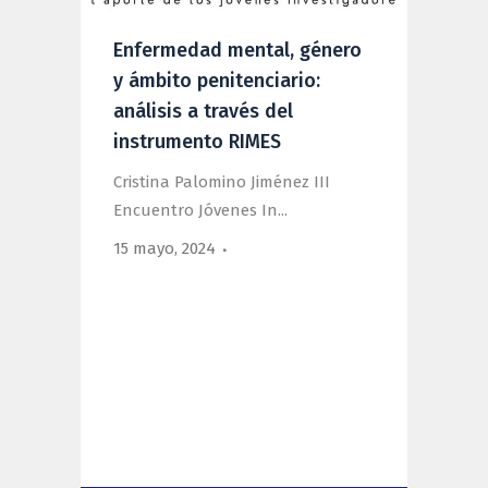
Enfermedad mental, género
y ámbito penitenciario:
análisis a través del
instrumento RIMES
Cristina Palomino Jiménez III
Encuentro Jóvenes In...
15 mayo, 2024