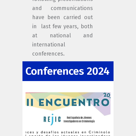
and communications
have been carried out
in last few years, both
at national and
international
conferences.
Conferences 2024