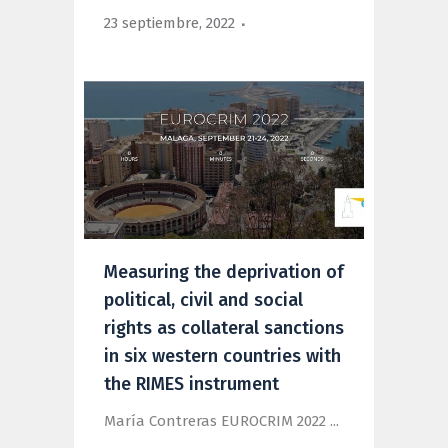
23 septiembre, 2022
Measuring the deprivation of
political, civil and social
rights as collateral sanctions
in six western countries with
the RIMES instrument
María Contreras EUROCRIM 2022 ...