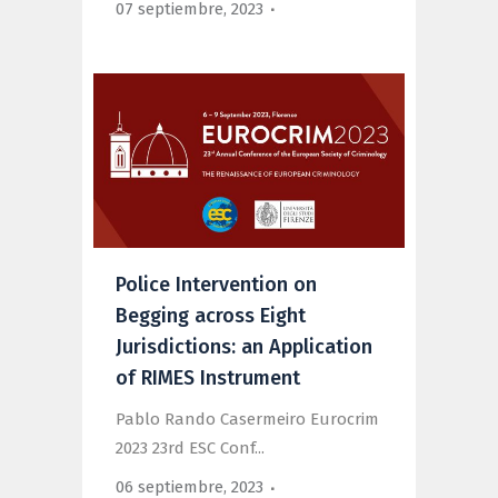
07 septiembre, 2023
Police Intervention on
Begging across Eight
Jurisdictions: an Application
of RIMES Instrument
Pablo Rando Casermeiro Eurocrim
2023 23rd ESC Conf...
06 septiembre, 2023