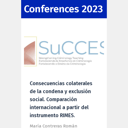
Conferences 2023
Consecuencias colaterales
de la condena y exclusión
social. Comparación
internacional a partir del
instrumento RIMES.
María Contreras Román