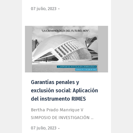
07 julio, 2023
Garantías penales y
exclusión social: Aplicación
del instrumento RIMES
Bertha Prado Manrique V
SIMPOSIO DE INVESTIGACIÓN ...
07 julio, 2023