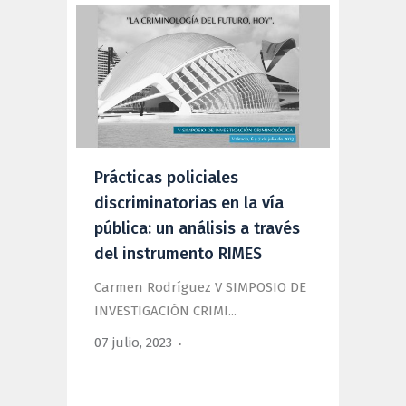
Prácticas policiales
discriminatorias en la vía
pública: un análisis a través
del instrumento RIMES
Carmen Rodríguez V SIMPOSIO DE
INVESTIGACIÓN CRIMI...
07 julio, 2023