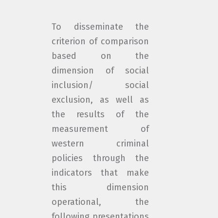
To disseminate the
criterion of comparison
based on the
dimension of social
inclusion/ social
exclusion, as well as
the results of the
measurement of
western criminal
policies through the
indicators that make
this dimension
operational, the
following presentations