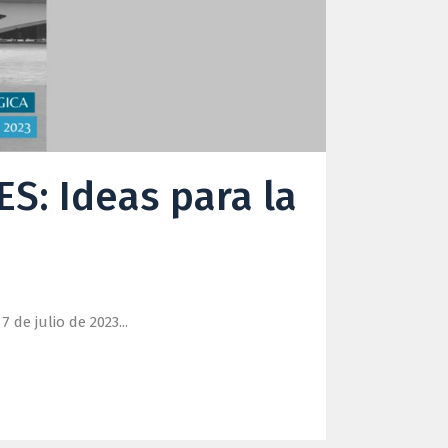
ES: Ideas para la
e julio de 2023...