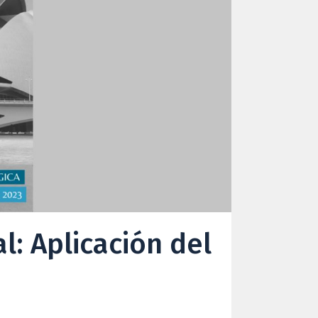
l: Aplicación del