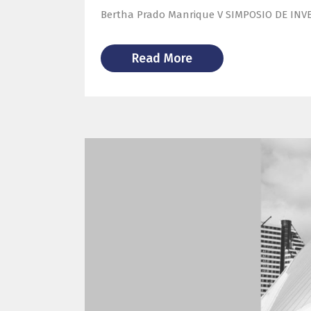
Bertha Prado Manrique V SIMPOSIO DE INVEST
Read More