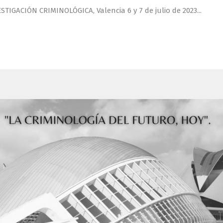
IGACIÓN CRIMINOLÓGICA, Valencia 6 y 7 de julio de 2023...